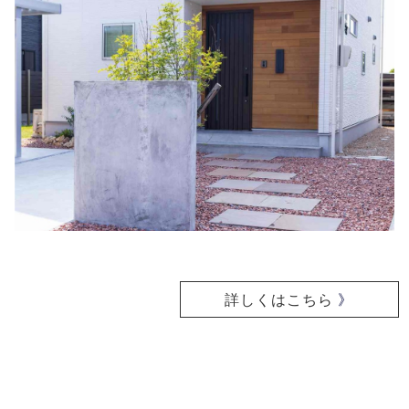
詳しくはこちら
》