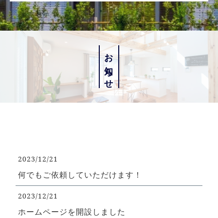
お知らせ
2023/12/21
何でもご依頼していただけます！
2023/12/21
ホームページを開設しました