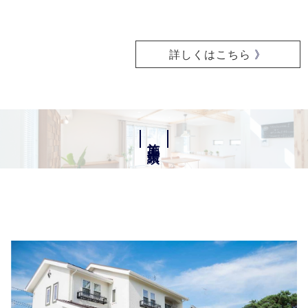
詳しくはこちら
》
施工実績