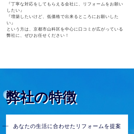
『丁寧な対応をしてもらえる会社に、リフォームをお願い
したい』
『増築したいけど、低価格で出来るところにお願いした
い』
という方は、京都市山科区を中心に口コミが広がっている
弊社に、ぜひお任せください！
弊社の特徴
あなたの生活に合わせたリフォームを提案